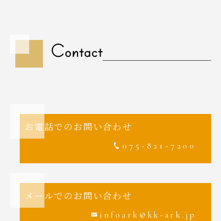
Contact
お電話でのお問い合わせ
075-821-7200
メールでのお問い合わせ
infoark@kk-ark.jp