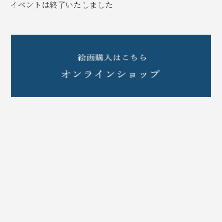
イベントは終了いたしました