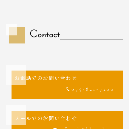
Contact
お電話でのお問い合わせ
075-821-7200
メールでのお問い合わせ