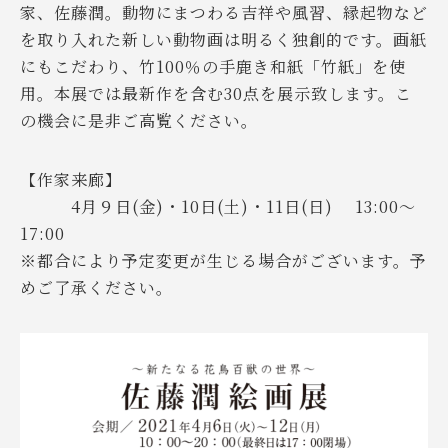
家、佐藤潤。動物にまつわる吉祥や風習、縁起物など
を取り入れた新しい動物画は明るく独創的です。画紙
にもこだわり、竹100％の手鹿き和紙「竹紙」を使
用。本展では最新作を含む30点を展示致します。こ
の機会に是非ご高覧ください。
【作家来廊】
4月９日(金)・10日(土)・11日(日) 13:00～
17:00
※都合により予定変更が生じる場合がございます。予
めご了承ください。