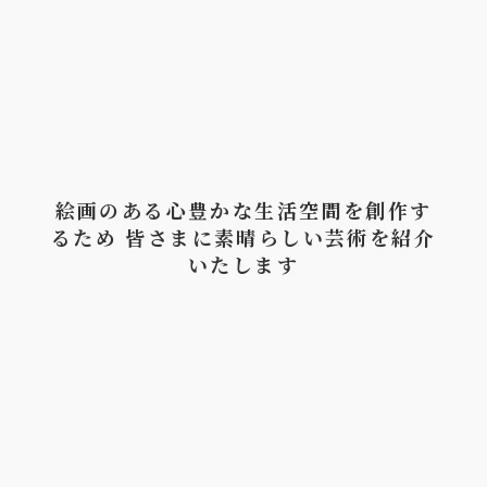
絵画のある心豊かな生活空間を創作す
るため 皆さまに素晴らしい芸術を紹介
いたします