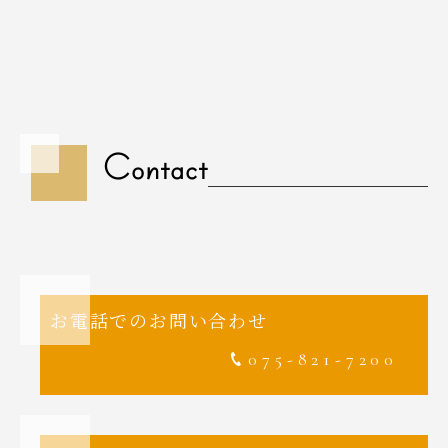
Contact
お電話でのお問い合わせ
075-821-7200