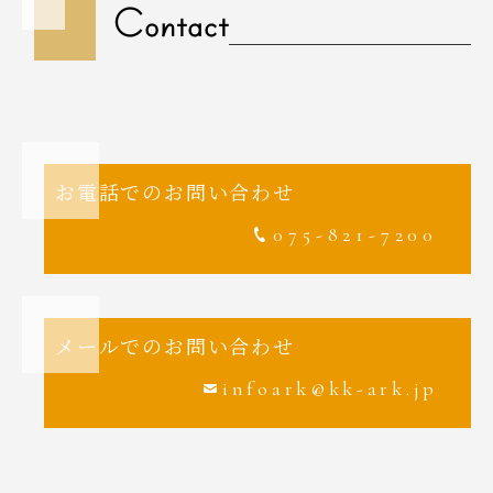
Contact
お電話でのお問い合わせ
075-821-7200
メールでのお問い合わせ
infoark@kk-ark.jp