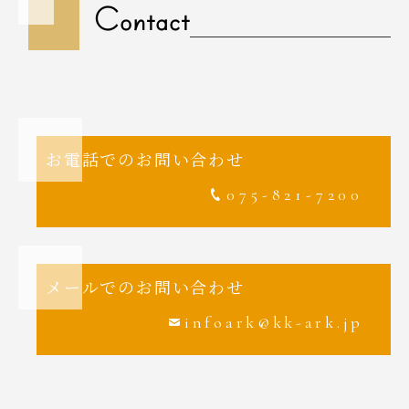
Contact
お電話でのお問い合わせ
075-821-7200
メールでのお問い合わせ
infoark@kk-ark.jp