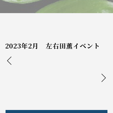
2023年2月 左右田薫イベント
<
>