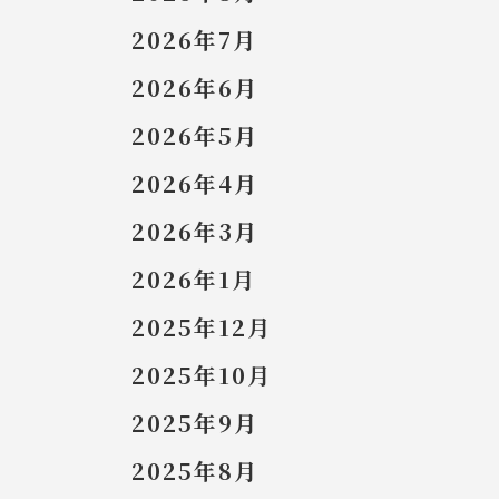
2026年7月
2026年6月
2026年5月
2026年4月
2026年3月
2026年1月
2025年12月
2025年10月
2025年9月
2025年8月