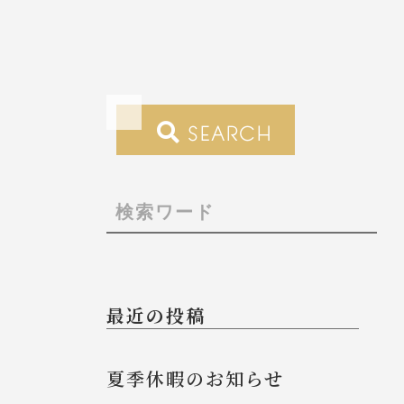
SEARCH
最近の投稿
夏季休暇のお知らせ