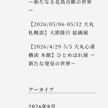
ー新たなる花鳥百獣の世界
ー
【2026/05/06-05/12 大丸
札幌店】大原隆行 絵画展
【2026/4/29-5/5 大丸心斎
橋店 本館】ひとめぼれ展 ～
新たな発見の世界～
アーカイブ
2026年8月