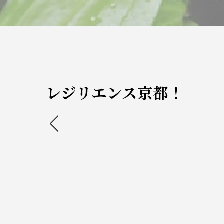
レジリエンス京都！
<