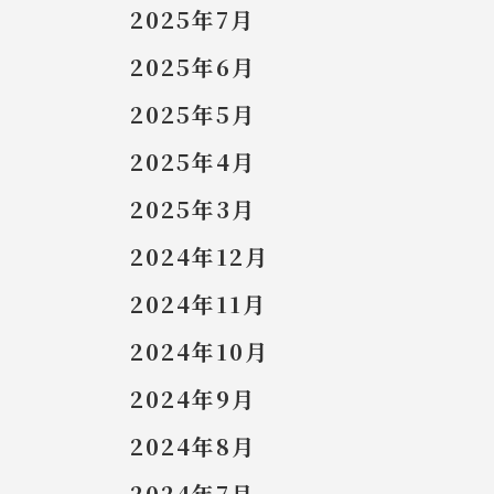
2025年7月
2025年6月
2025年5月
2025年4月
2025年3月
2024年12月
2024年11月
2024年10月
2024年9月
2024年8月
2024年7月