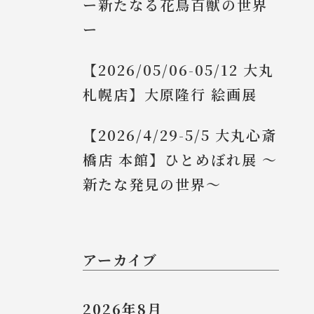
ー新たなる花鳥百獣の世界
ー
【2026/05/06-05/12 大丸
札幌店】大原隆行 絵画展
【2026/4/29-5/5 大丸心斎
橋店 本館】ひとめぼれ展 ～
新たな発見の世界～
アーカイブ
2026年8月