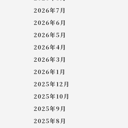
2026年7月
2026年6月
2026年5月
2026年4月
2026年3月
2026年1月
2025年12月
2025年10月
2025年9月
2025年8月