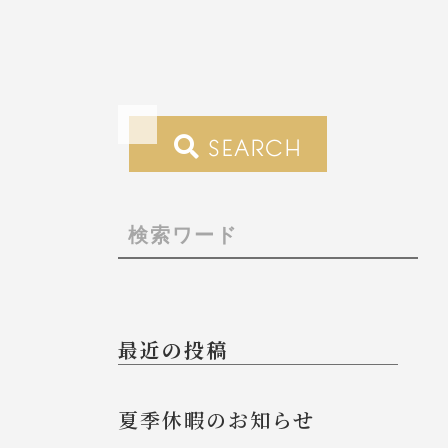
SEARCH
最近の投稿
夏季休暇のお知らせ