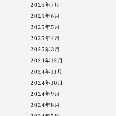
2025年7月
2025年6月
2025年5月
2025年4月
2025年3月
2024年12月
2024年11月
2024年10月
2024年9月
2024年8月
2024年7月