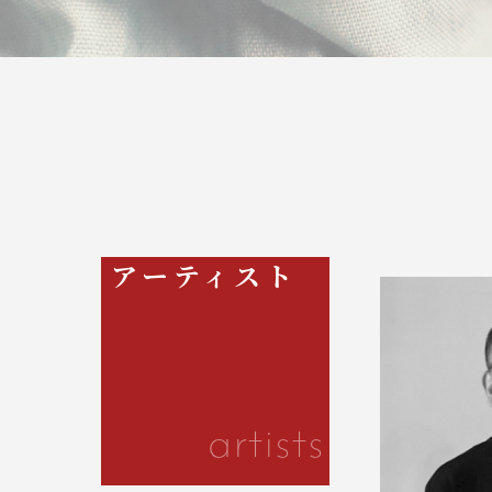
アーティスト
artists