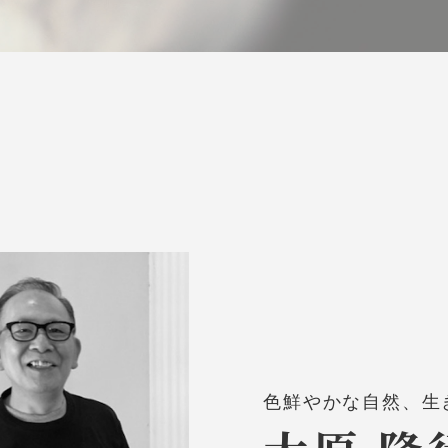
色鮮やかな自然、生