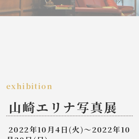
exhibition
山崎エリナ写真展
2022年10月4日(火)～2022年10