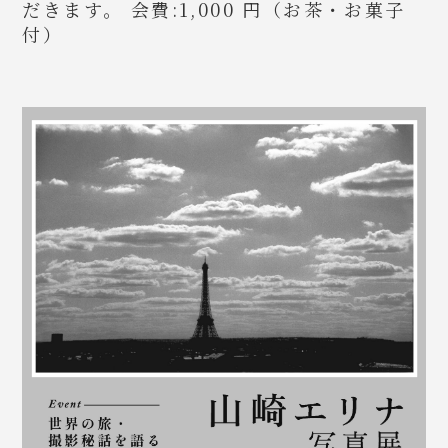
だきます。 会費:1,000 円（お茶・お菓子
付）