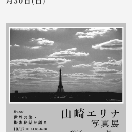
月30日(日)