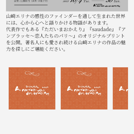
山崎エリナの感性のファインダーを通して生まれた世界
には、心から心へと語りかける物語があります。
代表作でもある『ただいまおかえり』『saudade』『ア
ンブラッセ～恋人たちのパリ～』のオリジナルプリント
を公開。著名人にも愛され続ける山崎エリナの作品の魅
力を探しにご堪能ください。