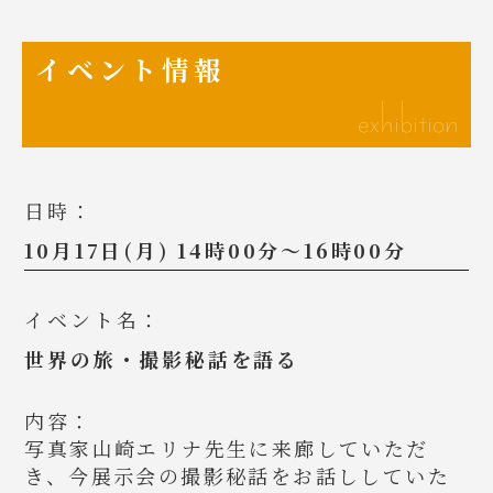
イベント情報
exhibition
10月17日(月) 14時00分～16時00分
世界の旅・撮影秘話を語る
内容：
写真家山崎エリナ先生に来廊していただ
き、今展示会の撮影秘話をお話ししていた