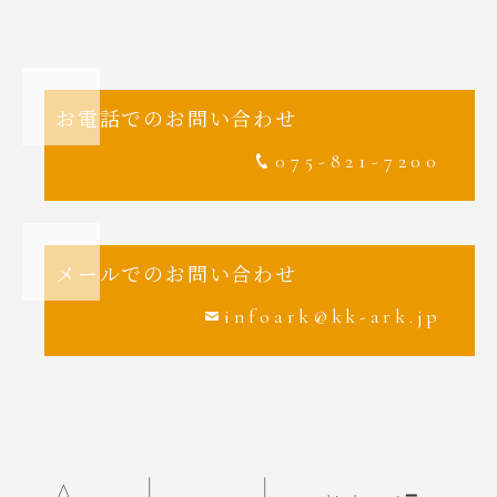
お電話でのお問い合わせ
075-821-7200
メールでのお問い合わせ
infoark@kk-ark.jp